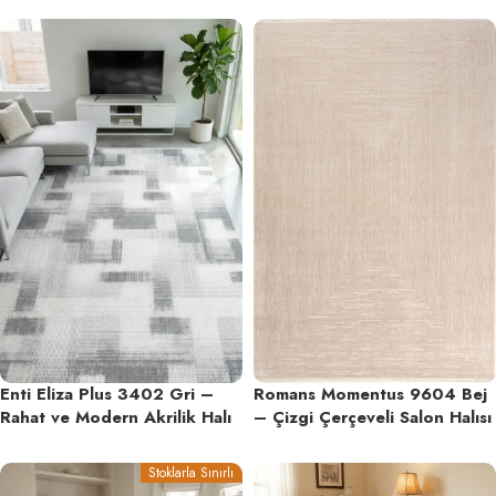
Enti Eliza Plus 3402 Gri –
Romans Momentus 9604 Bej
Rahat ve Modern Akrilik Halı
– Çizgi Çerçeveli Salon Halısı
Stoklarla Sınırlı