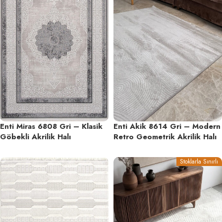
Enti Miras 6808 Gri – Klasik
Enti Akik 8614 Gri – Modern
Göbekli Akrilik Halı
Retro Geometrik Akrilik Halı
Stoklarla Sınırlı