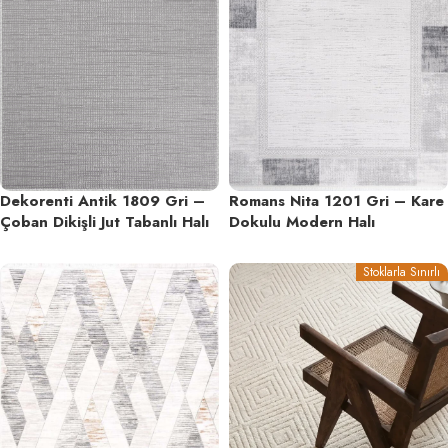
Dekorenti Antik 1809 Gri –
Romans Nita 1201 Gri – Kare
Çoban Dikişli Jut Tabanlı Halı
Dokulu Modern Halı
Stoklarla Sınırlı