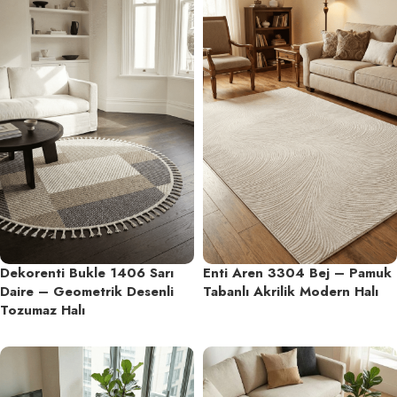
Dekorenti Bukle 1406 Sarı
Enti Aren 3304 Bej – Pamuk
Daire – Geometrik Desenli
Tabanlı Akrilik Modern Halı
Tozumaz Halı