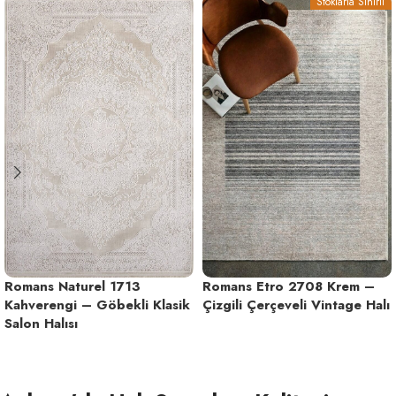
Stoklarla Sınırlı
Romans Naturel 1713
Romans Etro 2708 Krem –
Kahverengi – Göbekli Klasik
Çizgili Çerçeveli Vintage Halı
Salon Halısı