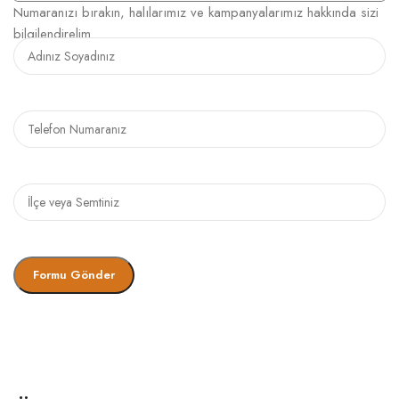
Numaranızı bırakın, halılarımız ve kampanyalarımız hakkında sizi
bilgilendirelim.