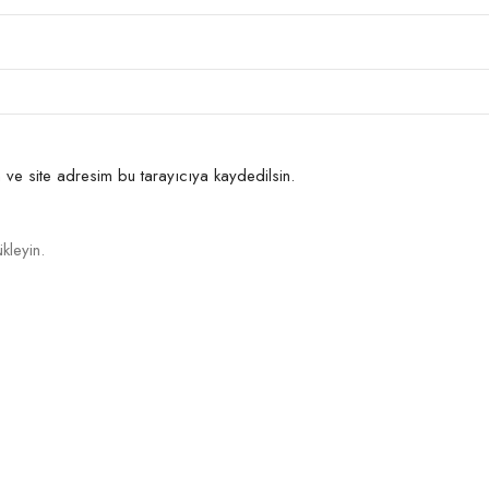
ve site adresim bu tarayıcıya kaydedilsin.
kleyin.