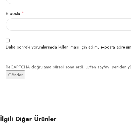
*
E-posta
Daha sonraki yorumlarımda kullanılması için adım, e-posta adresim 
ReCAPTCHA doğrulama süresi sona erdi. Lütfen sayfayı yeniden yü
İlgili Diğer Ürünler