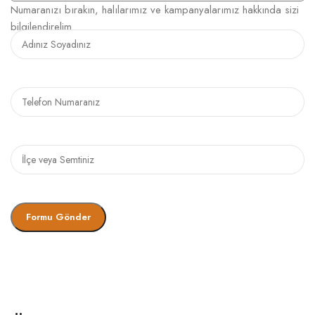
Numaranızı bırakın, halılarımız ve kampanyalarımız hakkında sizi
bilgilendirelim.