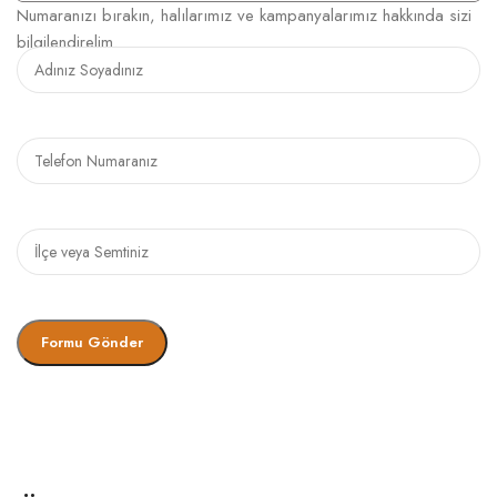
Numaranızı bırakın, halılarımız ve kampanyalarımız hakkında sizi
bilgilendirelim.