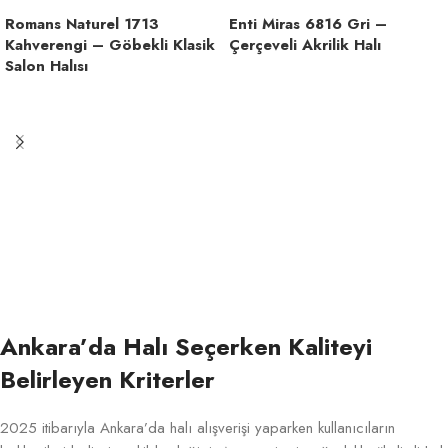
Romans Naturel 1713
Enti Miras 6816 Gri –
Kahverengi – Göbekli Klasik
Çerçeveli Akrilik Halı
Salon Halısı
Ankara’da Halı Seçerken Kaliteyi
Belirleyen Kriterler
2025 itibarıyla Ankara’da halı alışverişi yaparken kullanıcıların