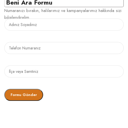
Beni Ara Formu
Numaranızı bırakın, halılarımız ve kampanyalarımız hakkında sizi
bilgilendirelim.