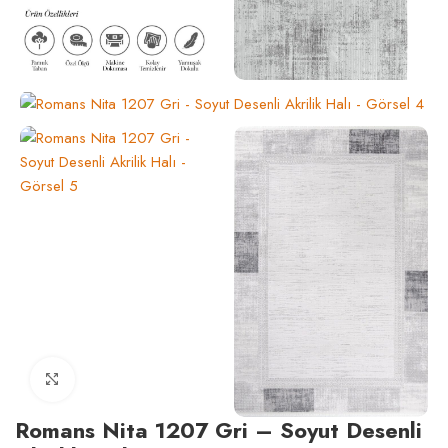
Click to enlarge
Romans Nita 1207 Gri – Soyut Desenli